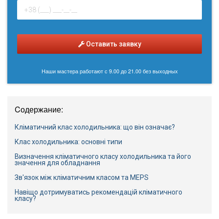
Оставить заявку
Наши мастера работают с 9.00 до 21.00 без выходных
Cодержание:
Кліматичний клас холодильника: що він означає?
Клас холодильника: основні типи
Визначення кліматичного класу холодильника та його
значення для обладнання
Зв'язок між кліматичним класом та MEPS
Навіщо дотримуватись рекомендацій кліматичного
класу?