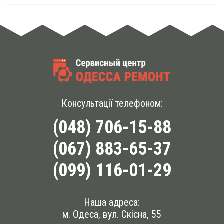
Консультації телефоном:
(048) 706-15-88
(067) 883-65-37
(099) 116-01-29
Наша адреса:
м. Одеса, вул. Скісна, 55