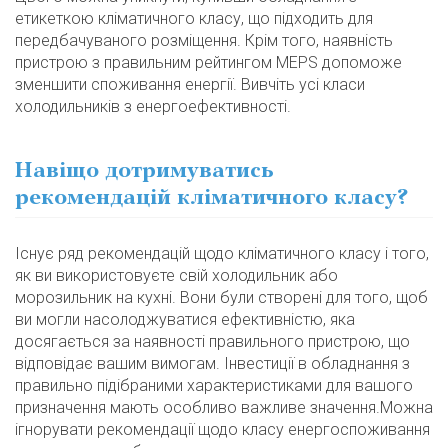
етикеткою кліматичного класу, що підходить для
передбачуваного розміщення. Крім того, наявність
пристрою з правильним рейтингом MEPS допоможе
зменшити споживання енергії. Вивчіть усі класи
холодильників з енергоефективності.
Навіщо дотримуватись
рекомендацій кліматичного класу?
Існує ряд рекомендацій щодо кліматичного класу і того,
як ви використовуєте свій холодильник або
морозильник на кухні. Вони були створені для того, щоб
ви могли насолоджуватися ефективністю, яка
досягається за наявності правильного пристрою, що
відповідає вашим вимогам. Інвестиції в обладнання з
правильно підібраними характеристиками для вашого
призначення мають особливо важливе значення.Можна
ігнорувати рекомендації щодо класу енергоспоживання