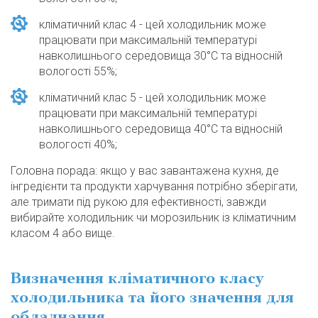
кліматичний клас 4 - цей холодильник може
працювати при максимальній температурі
навколишнього середовища 30°C та відносній
вологості 55%;
кліматичний клас 5 - цей холодильник може
працювати при максимальній температурі
навколишнього середовища 40°С та відносній
вологості 40%;
Головна порада: якщо у вас завантажена кухня, де
інгредієнти та продукти харчування потрібно зберігати,
але тримати під рукою для ефективності, завжди
вибирайте холодильник чи морозильник із кліматичним
класом 4 або вище.
Визначення кліматичного класу
холодильника та його значення для
обладнання