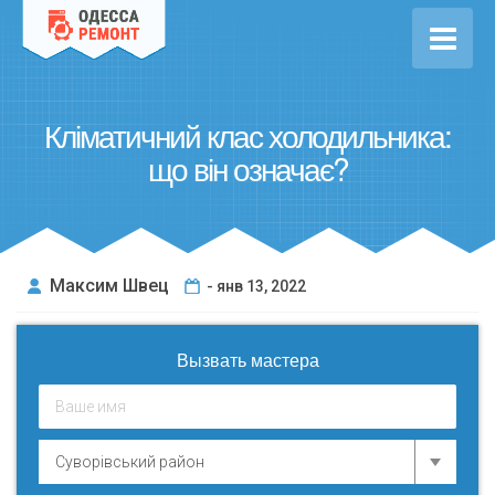
Кліматичний клас холодильника:
що він означає?
Максим Швец
- янв 13, 2022
Вызвать мастера