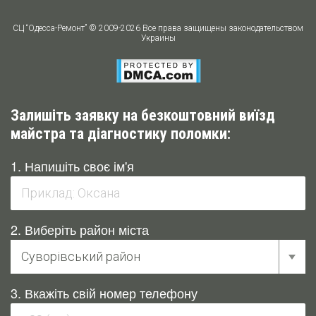
СЦ “Одесса-Ремонт” © 2009-2026 Все права защищены законодательством
Украины
Залишіть заявку на безкоштовний виїзд
майстра та діагностику поломки:
1. Напишіть своє ім'я
2. Виберіть район міста
3. Вкажіть свій номер телефону