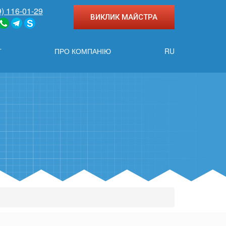
9) 116-01-29
ВИКЛИК МАЙСТРА
Г
ПРО КОМПАНІЮ
RU