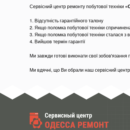
Сервісний центр ремонту побутової техніки
«
1. Відсутність гарантійного талону
2. Якщо поломка побутової техніки спричине
3. Якщо поломка побутової техніки сталася з 
4. Вийшов термін гарантії
Ми завжди готові виконати свої зобов'язання 
Ми вдячні, що Ви обрали наш сервісний цент