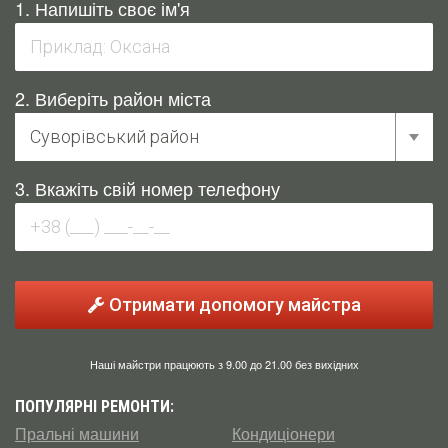
1. Напишіть своє ім'я
2. Виберіть район міста
3. Вкажіть свій номер телефону
Отримати допомогу майстра
Наші майстри працюють з 9.00 до 21.00 без вихідних
ПОПУЛЯРНІ РЕМОНТИ:
Пральні машини
Кондиціонери