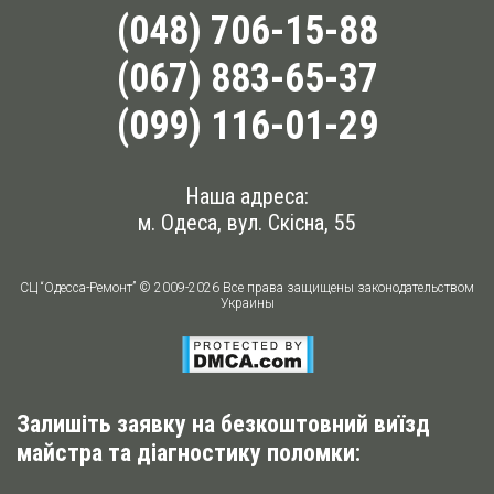
(048) 706-15-88
(067) 883-65-37
(099) 116-01-29
Наша адреса:
м. Одеса, вул. Скісна, 55
СЦ “Одесса-Ремонт” © 2009-2026 Все права защищены законодательством
Украины
Залишіть заявку на безкоштовний виїзд
майстра та діагностику поломки: