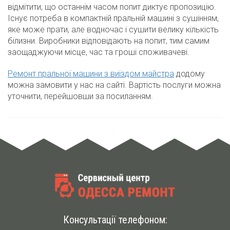
відмітити, що останнім часом попит диктує пропозицію.
Існує потреба в компактній пральній машині з сушінням,
яке може прати, але водночас і сушити велику кількість
білизни. Виробники відповідають на попит, тим самим
заощаджуючи місце, час та гроші споживачеві.
Ремонт пральної машини з виїздом майстра
додому
можна замовити у нас на сайті. Вартість послуги можна
уточнити, перейшовши за посиланням.
Консультації телефоном: