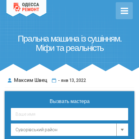
Пральна машина із сушінням.
Міфи та реальність
Максим Швец
- янв 13, 2022
Вызвать мастера