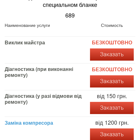
специальном бланке
689
Наименование услуги
Стоимость
Виклик майстра
БЕЗКОШТОВНО
Заказать
Діагностика (при виконанні
БЕЗКОШТОВНО
ремонту)
Заказать
від 150 грн.
Діагностика (у разі відмови від
ремонту)
Заказать
від 1200 грн.
Заміна компресора
Заказать