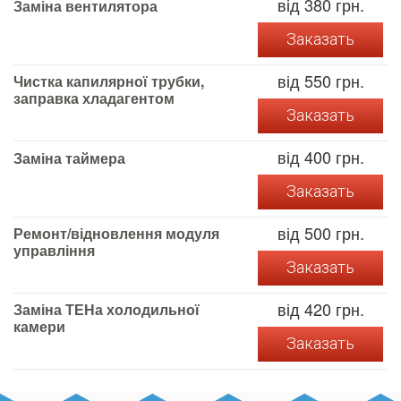
від 380 грн.
Заміна вентилятора
Заказать
від 550 грн.
Чистка капилярної трубки,
заправка хладагентом
Заказать
від 400 грн.
Заміна таймера
Заказать
від 500 грн.
Ремонт/відновлення модуля
управління
Заказать
від 420 грн.
Заміна ТЕНа холодильної
камери
Заказать