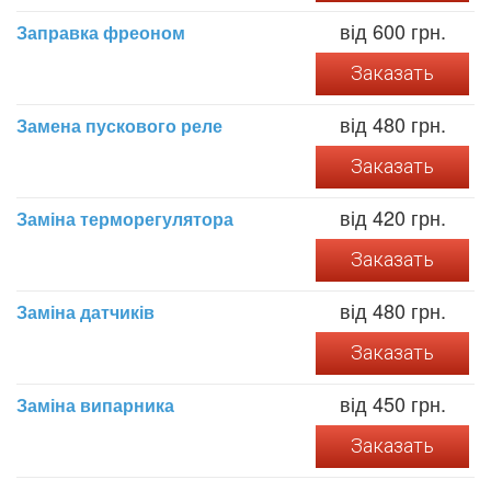
від 600 грн.
Заправка фреоном
Заказать
від 480 грн.
Замена пускового реле
Заказать
від 420 грн.
Заміна терморегулятора
Заказать
від 480 грн.
Заміна датчиків
Заказать
від 450 грн.
Заміна випарника
Заказать