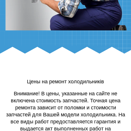
Цены на ремонт холодильників
Внимание! В цены, указанные на сайте не
включена стоимость запчастей. Точная цена
ремонта зависит от поломки и стоимости
запчастей для Вашей модели холодильника. На
все виды работ предоставляется гарантия и
выдается акт выполненных работ на