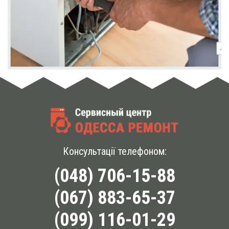
Консультації телефоном:
(048) 706-15-88
(067) 883-65-37
(099) 116-01-29