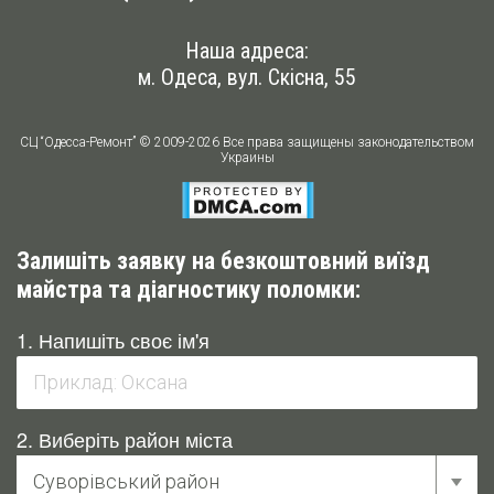
Наша адреса:
м. Одеса, вул. Скісна, 55
СЦ “Одесса-Ремонт” © 2009-2026 Все права защищены законодательством
Украины
Залишіть заявку на безкоштовний виїзд
майстра та діагностику поломки:
1. Напишіть своє ім'я
2. Виберіть район міста