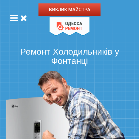
ВИКЛИК МАЙСТРА
Ремонт Холодильників у
Фонтанці