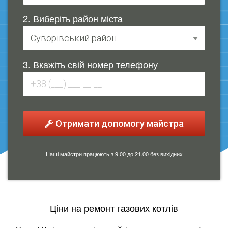
2. Виберіть район міста
3. Вкажіть свій номер телефону
Отримати допомогу майстра
Наші майстри працюють з 9.00 до 21.00 без вихідних
Ціни на ремонт газових котлів