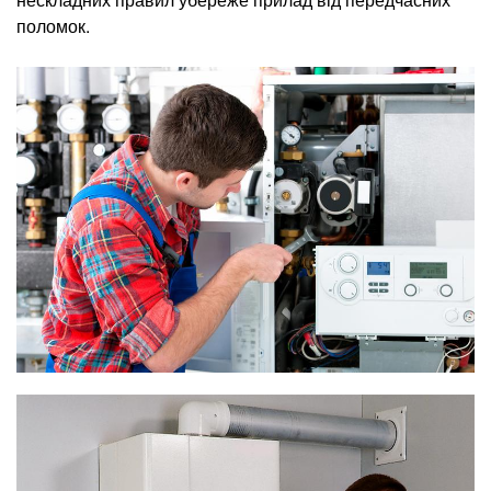
поломок.