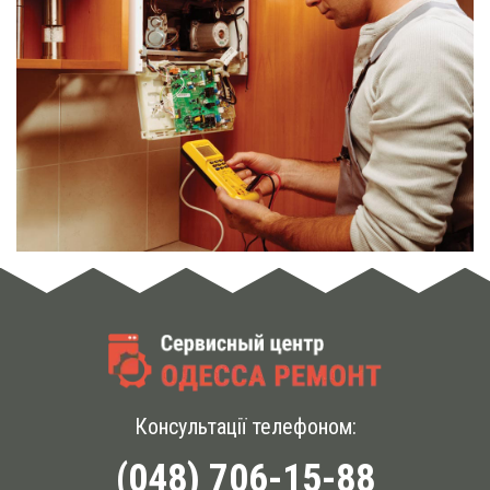
Консультації телефоном:
(048) 706-15-88