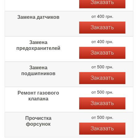
Заказать
от 400 грн.
Замена датчиков
Заказать
от 400 грн.
Замена
предохранителей
Заказать
от 500 грн.
Замена
подшипников
Заказать
от 500 грн.
Ремонт газового
клапана
Заказать
от 500 грн.
Прочистка
форсунок
Заказать