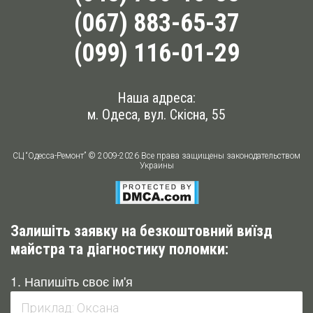
(067) 883-65-37
(099) 116-01-29
Наша адреса:
м. Одеса, вул. Скісна, 55
СЦ “Одесса-Ремонт” © 2009-2026 Все права защищены законодательством
Украины
Залишіть заявку на безкоштовний виїзд
майстра та діагностику поломки:
1. Напишіть своє ім'я