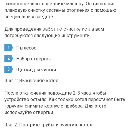
самостоятельно, позвоните мастеру. Он выполнит
плановую очистку системы отопления с помощью
специальных средств.
Для проведения
работ по очистке котла
вам
потребуются следующие инструменты:
Пылесос
Набор отверток
Щетки для чистки
Шаг 1: Выключите котел
После отключения подождите 2-3 часа, чтобы
устройство остыло. Как только котел перестанет быть
горячим, снимите корпус с прибора. Для этого
используйте отвертки.
Шаг 2: Протрите трубы и очистите котел