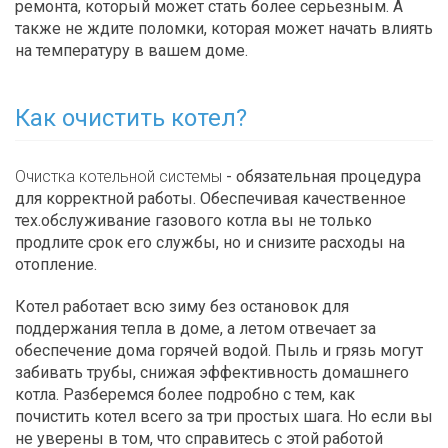
ремонта, который может стать более серьезным. А
также не ждите поломки, которая может начать влиять
на температуру в вашем доме.
Как очистить котел?
Очистка котельной системы
- обязательная процедура
для корректной работы. Обеспечивая качественное
тех.обслуживание газового котла вы не только
продлите срок его службы, но и снизите расходы на
отопление.
Котел работает всю зиму без остановок для
поддержания тепла в доме, а летом отвечает за
обеспечение дома горячей водой. Пыль и грязь могут
забивать трубы, снижая эффективность домашнего
котла. Разберемся более подробно с тем, как
почистить котел всего за три простых шага. Но если вы
не уверены в том, что справитесь с этой работой