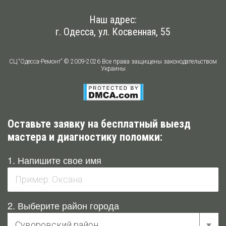
Наш адрес:
г. Одесса, ул. Косвенная, 55
СЦ “Одесса-Ремонт” © 2009-2026 Все права защищены законодательством
Украины
Оставьте заявку на бесплатный выезд
мастера и диагностику поломки:
1. Напишите свое имя
2. Выберите район города