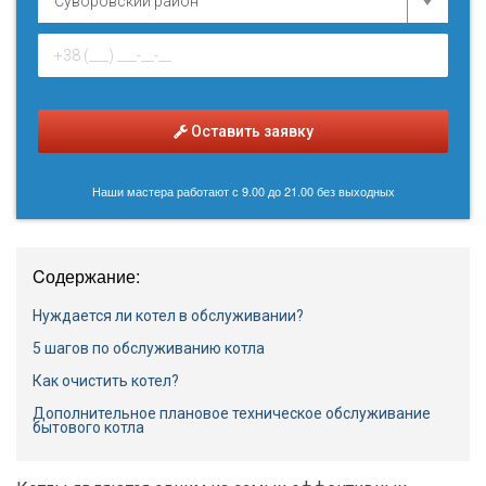
Оставить заявку
Наши мастера работают с 9.00 до 21.00 без выходных
Cодержание:
Нуждается ли котел в обслуживании?
5 шагов по обслуживанию котла
Как очистить котел?
Дополнительное плановое техническое обслуживание
бытового котла