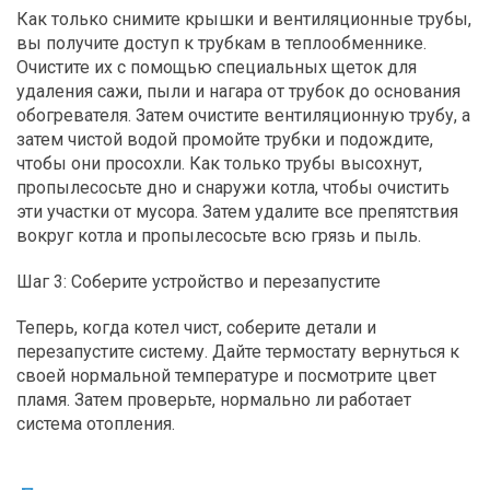
Как только снимите крышки и вентиляционные трубы,
вы получите доступ к трубкам в теплообменнике.
Очистите их с помощью специальных щеток для
удаления сажи, пыли и нагара от трубок до основания
обогревателя. Затем очистите вентиляционную трубу, а
затем чистой водой промойте трубки и подождите,
чтобы они просохли. Как только трубы высохнут,
пропылесосьте дно и снаружи котла, чтобы очистить
эти участки от мусора. Затем удалите все препятствия
вокруг котла и пропылесосьте всю грязь и пыль.
Шаг 3: Соберите устройство и перезапустите
Теперь, когда котел чист, соберите детали и
перезапустите систему. Дайте термостату вернуться к
своей нормальной температуре и посмотрите цвет
пламя. Затем проверьте, нормально ли работает
система отопления.