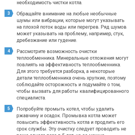
необходимость чистки котла.
Обращайте внимание на любые необычные
шумы или вибрации, которые могут указывать
на плохой поток воды или перегрев. Ряд шумов
может указывать на проблему, например, стук,
дребезжание или гудение.
Рассмотрите возможность очистки
теплообменника. Минеральные отложения могут
повлиять на эффективность теплообменника.
Для этого требуется разборка, а некоторые
детали теплообменника очень хрупкие, поэтому
соблюдайте осторожность и подумайте о том,
чтобы вызвать для работы квалифицированного
специалиста.
Попробуйте промыть котел, чтобы удалить
ржавчину и осадок. Промывка котла может
повысить эффективность котла и продлить его
срок службы. Эту очистку следует проводить не