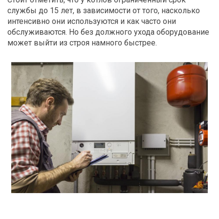
службы до 15 лет, в зависимости от того, насколько
интенсивно они используются и как часто они
обслуживаются. Но без должного ухода оборудование
может выйти из строя намного быстрее.