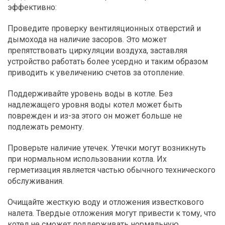
эффективно:
Проведите проверку вентиляционных отверстий и
дымохода на наличие засоров. Это может
препятствовать циркуляции воздуха, заставляя
устройство работать более усердно и таким образом
приводить к увеличению счетов за отопление.
Поддерживайте уровень воды в котле. Без
надлежащего уровня воды котел может быть
поврежден и из-за этого он может больше не
подлежать ремонту.
Проверьте наличие утечек. Утечки могут возникнуть
при нормальном использовании котла. Их
герметизация является частью обычного технического
обслуживания.
Очищайте жесткую воду и отложения известкового
налета. Твердые отложения могут привести к тому, что
котел не сможет поддерживать нормальную