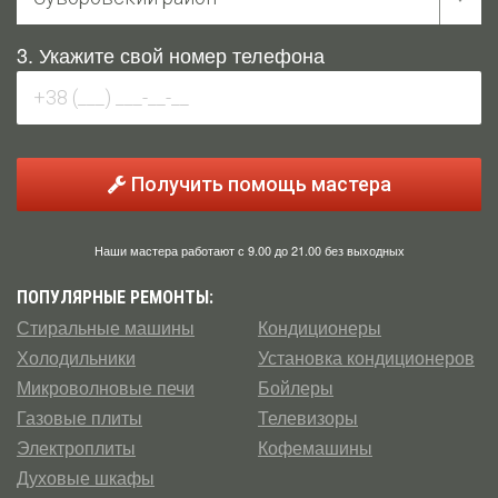
3. Укажите свой номер телефона
Получить помощь мастера
Наши мастера работают с 9.00 до 21.00 без выходных
ПОПУЛЯРНЫЕ РЕМОНТЫ:
Стиральные машины
Кондиционеры
Холодильники
Установка кондиционеров
Микроволновые печи
Бойлеры
Газовые плиты
Телевизоры
Электроплиты
Кофемашины
Духовые шкафы