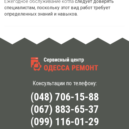
Ежегодное обслуживание котла
следует доверять
специалистам, поскольку этот вид работ требует
определенных знаний и навыков.
Консультации по телефону:
(048) 706-15-88
(067) 883-65-37
(099) 116-01-29