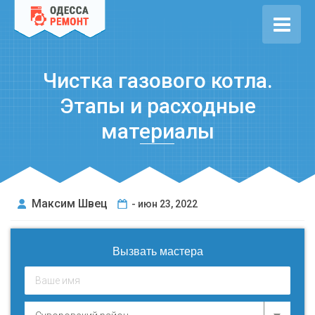
Чистка газового котла.
Этапы и расходные
материалы
Максим Швец
- июн 23, 2022
Вызвать мастера