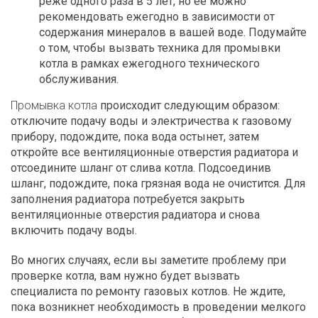
реже одного раза в 5 лет, но ее можно
рекомендовать ежегодно в зависимости от
содержания минералов в вашей воде. Подумайте
о том, чтобы вызвать техника для промывки
котла в рамках ежегодного технического
обслуживания.
Промывка котла
происходит следующим образом:
отключите подачу воды и электричества к газовому
прибору, подождите, пока вода остынет, затем
откройте все вентиляционные отверстия радиатора и
отсоедините шланг от слива котла. Подсоединив
шланг, подождите, пока грязная вода не очистится. Для
заполнения радиатора потребуется закрыть
вентиляционные отверстия радиатора и снова
включить подачу воды.
Во многих случаях, если вы заметите проблему при
проверке котла, вам нужно будет вызвать
специалиста по ремонту газовых котлов. Не ждите,
пока возникнет необходимость в проведении мелкого