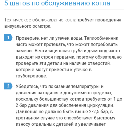
5 шагов по обслуживанию котла
Техническое обслуживание котла
требует проведения
визуального осмотра.
Проверьте, нет ли утечек воды. Теплообменник
часто может протекать, что может потребовать
замены. Вентиляционная труба и дымоход часто
выходят из строя первыми, поэтому обязательно
проверьте эти детали на наличие отверстий,
которые могут привести к утечке в
трубопроводе.
Убедитесь, что показания температуры и
давления находятся в допустимых пределах,
поскольку большинству котлов требуется от 1 до
2 бар давления для обеспечения циркуляции.
Давление не должно быть выше 2-2,5 бар, в
противном случае это способствует быстрому
износу отдельных деталей и увеличивает