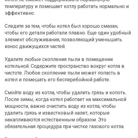
температуру и помешает котлу работать нормально и
эффективно.
Следите за тем, чтобы котел был хорошо смазан,
чтобы его детали работали плавно. Еще один удобный
элемент обслуживания, позволяющий уменьшить
износ движущихся частей.
Удалите любые скопления пыли в помещении
котельной. Содержите пространство вокруг котла в
чистоте. Любое скопление пыли может попасть в
котел и помешать его бесперебойной работе.
Смойте воду из котла, чтобы удалить грязь и копоть.
После зимы, когда котел работает на максимальной
мощности, важно очистить воду из котла, чтобы
удалить грязь и известковый налет, которые
накапливаются естественным образом. Это
обязательная процедура при чистке газового котла.