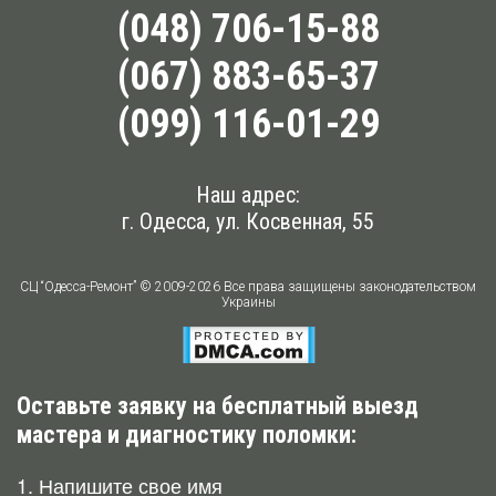
(048) 706-15-88
(067) 883-65-37
(099) 116-01-29
Наш адрес:
г. Одесса, ул. Косвенная, 55
СЦ “Одесса-Ремонт” © 2009-2026 Все права защищены законодательством
Украины
Оставьте заявку на бесплатный выезд
мастера и диагностику поломки:
1. Напишите свое имя