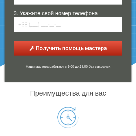
3. Укажите свой номер телефона
Получить помощь мастера
Наши мастера работают с 9.00 до 21.00 без выходных
Преимущества для вас