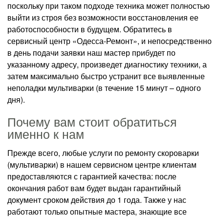
поскольку при таком подходе техника может полностью
выйти из строя без возможности восстановления ее
работоспособности в будущем. Обратитесь в
сервисный центр «Одесса-Ремонт», и непосредственно
в день подачи заявки наш мастер прибудет по
указанному адресу, произведет диагностику техники, а
затем максимально быстро устранит все выявленные
неполадки мультиварки (в течение 15 минут – одного
дня).
Почему вам стоит обратиться
именно к нам
Прежде всего, любые услуги по ремонту скороварки
(мультиварки) в нашем сервисном центре клиентам
предоставляются с гарантией качества: после
окончания работ вам будет выдан гарантийный
документ сроком действия до 1 года. Также у нас
работают только опытные мастера, знающие все