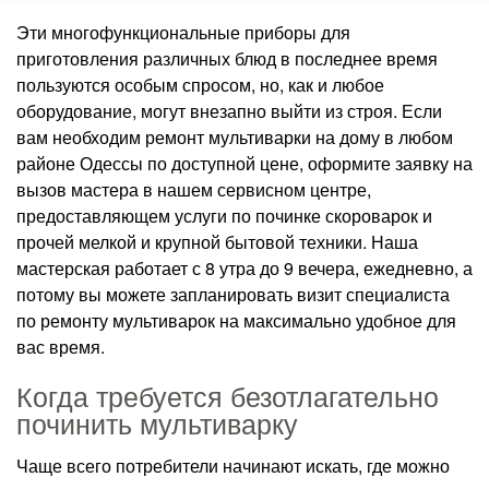
Эти многофункциональные приборы для
приготовления различных блюд в последнее время
пользуются особым спросом, но, как и любое
оборудование, могут внезапно выйти из строя. Если
вам необходим ремонт мультиварки на дому в любом
районе Одессы по доступной цене, оформите заявку на
вызов мастера в нашем сервисном центре,
предоставляющем услуги по починке скороварок и
прочей мелкой и крупной бытовой техники. Наша
мастерская работает с 8 утра до 9 вечера, ежедневно, а
потому вы можете запланировать визит специалиста
по ремонту мультиварок на максимально удобное для
вас время.
Когда требуется безотлагательно
починить мультиварку
Чаще всего потребители начинают искать, где можно