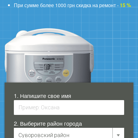
При сумме более 1000 грн скидка на ремонт -
15 %
1. Напишите свое имя
2. Выберите район города