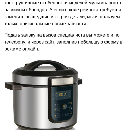
конструктивные особенности моделей мультиварок от
различных брендов. А если в ходе ремонта требуется
заменить вышедшие из строя детали, мы используем
только оригинальные новые запчасти.
Подать заявку на вызов специалиста вы можете и по
телефону, и через сайт, заполнив небольшую форму в
режиме онлайн.