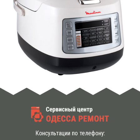
Консультации по телефону: