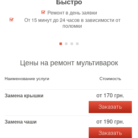
Быстро
Ремонт в день заявки
От 15 минут до 24 часов
в зависимости от
поломки
Цены на ремонт мультиварок
Наименование услуги
Стоимость
от 170 грн.
Замена крышки
Заказать
от 190 грн.
Замена чаши
Заказать