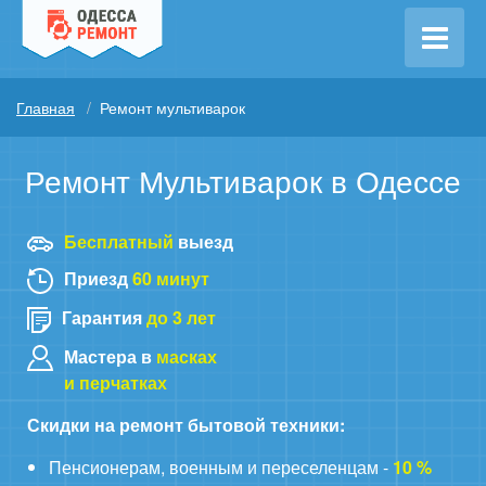
Главная
Ремонт мультиварок
Ремонт Мультиварок в Одессе
Бесплатный
выезд
Приезд
60 минут
Гарантия
до 3 лет
Мастера в
масках
и перчатках
Скидки на ремонт бытовой техники:
Пенсионерам, военным и переселенцам -
10 %