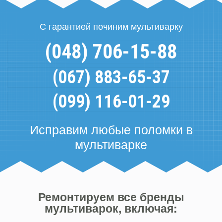
С гарантией починим мультиварку
(048) 706-15-88
(067) 883-65-37
(099) 116-01-29
Исправим любые поломки в
мультиварке
Ремонтируем все бренды
мультиварок, включая: