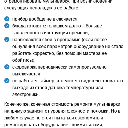
отремонтировать мультиварку, при возникновении
следующих неполадок в ее работе:
прибор вообще не включается;
блюда готовятся слишком долго – больше
заявленного в инструкции времени;
наблюдаются сбои в программе (если после
обнуления всех параметров оборудование не стало
работать корректно, без помощи мастера не
обойтись);
скороварка периодически самопроизвольно
выключается;
не работает таймер, что может свидетельствовать о
выходе из строя датчика температуры или
электроники.
Конечно же, конечная стоимость ремонта мультиварки
напрямую зависит от уровня сложности поломки. Но в
любом случае не стоит пытаться сэкономить и
ремонтировать оборудование своими силами,