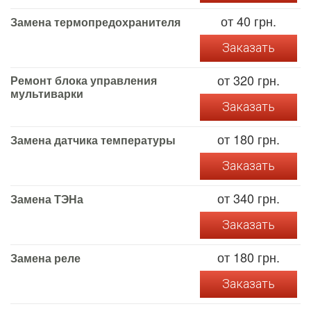
от 40 грн.
Замена термопредохранителя
Заказать
от 320 грн.
Ремонт блока управления
мультиварки
Заказать
от 180 грн.
Замена датчика температуры
Заказать
от 340 грн.
Замена ТЭНа
Заказать
от 180 грн.
Замена реле
Заказать