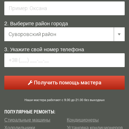
2. Выберите район города
3. Укажите свой номер телефона
Получить помощь мастера
Наши мастера работают с 9.00 до 21.00 без выходных
ПОПУЛЯРНЫЕ РЕМОНТЫ:
Стиральные машины
Кондиционеры
Холодильники
Установка кондиционеров