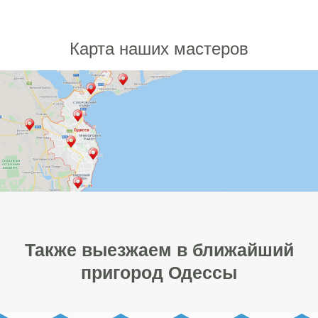
Карта наших мастеров
Также выезжаем в ближайший
пригород Одессы