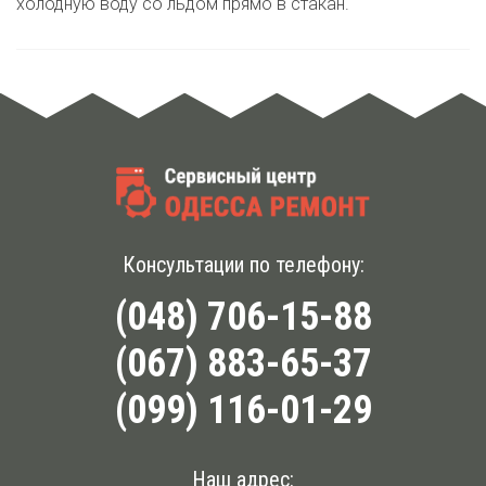
холодную воду со льдом прямо в стакан.
Консультации по телефону:
(048) 706-15-88
(067) 883-65-37
(099) 116-01-29
Наш адрес: