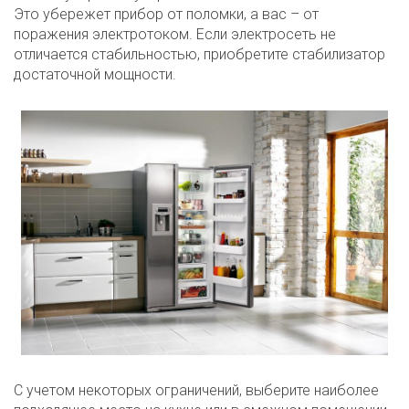
Это убережет прибор от поломки, а вас – от
поражения электротоком. Если электросеть не
отличается стабильностью, приобретите стабилизатор
достаточной мощности.
С учетом некоторых ограничений, выберите наиболее