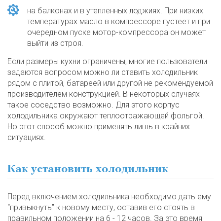
на балконах и в утепленных лоджиях. При низких
температурах масло в компрессоре густеет и при
очередном пуске мотор-компрессора он может
выйти из строя.
Если размеры кухни ограничены, многие пользователи
задаются вопросом можно ли ставить холодильник
рядом с плитой, батареей или другой не рекомендуемой
производителем конструкцией. В некоторых случаях
такое соседство возможно. Для этого корпус
холодильника окружают теплоотражающей фольгой.
Но этот способ можно применять лишь в крайних
ситуациях.
Как установить холодильник
Перед включением холодильника необходимо дать ему
“привыкнуть” к новому месту, оставив его стоять в
правильном положении на 6 - 12 часов. За это время