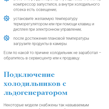
компрессор запустился, а внутри холодильного
отсека есть освещение;
установите желаемую температуру
терморегулятором или при помощи клавиш и
дисплея при электронном управлении;
после достижения плановой температуры
загрузите продукты в камеры.
Если по какой то причине холодильник не заработал –
обратитесь в сервисцентр или к продавцу.
Подключение
холодильников с
льдогенератором
Некоторые модели снабжены так называемым