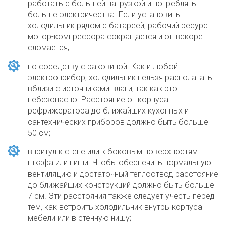
работать с большей нагрузкой и потреблять
больше электричества. Если установить
холодильник рядом с батареей, рабочий ресурс
мотор-компрессора сокращается и он вскоре
сломается;
по соседству с раковиной. Как и любой
электроприбор, холодильник нельзя располагать
вблизи с источниками влаги, так как это
небезопасно. Расстояние от корпуса
рефрижератора до ближайших кухонных и
сантехнических приборов должно быть больше
50 см;
впритул к стене или к боковым поверхностям
шкафа или ниши. Чтобы обеспечить нормальную
вентиляцию и достаточный теплоотвод расстояние
до ближайших конструкций должно быть больше
7 см. Эти расстояния также следует учесть перед
тем, как встроить холодильник внутрь корпуса
мебели или в стенную нишу;