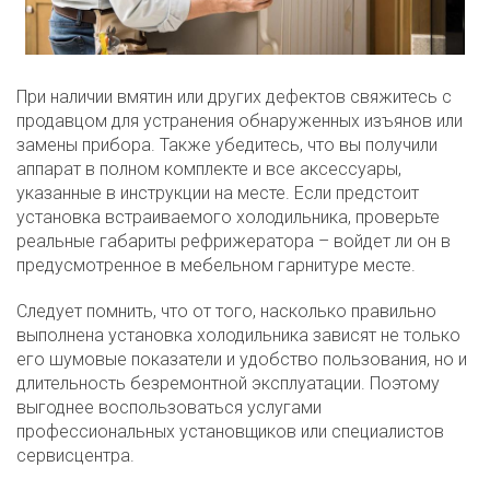
При наличии вмятин или других дефектов свяжитесь с
продавцом для устранения обнаруженных изъянов или
замены прибора. Также убедитесь, что вы получили
аппарат в полном комплекте и все аксессуары,
указанные в инструкции на месте. Если предстоит
установка встраиваемого холодильника, проверьте
реальные габариты рефрижератора – войдет ли он в
предусмотренное в мебельном гарнитуре месте.
Следует помнить, что от того, насколько правильно
выполнена установка холодильника зависят не только
его шумовые показатели и удобство пользования, но и
длительность безремонтной эксплуатации. Поэтому
выгоднее воспользоваться услугами
профессиональных установщиков или специалистов
сервисцентра.