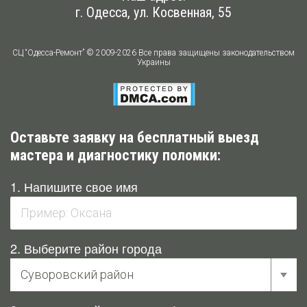
г. Одесса, ул. Косвенная, 55
СЦ “Одесса-Ремонт” © 2009-2026 Все права защищены законодательством
Украины
Оставьте заявку на бесплатный выезд
мастера и диагностику поломки:
1. Напишите свое имя
2. Выберите район города