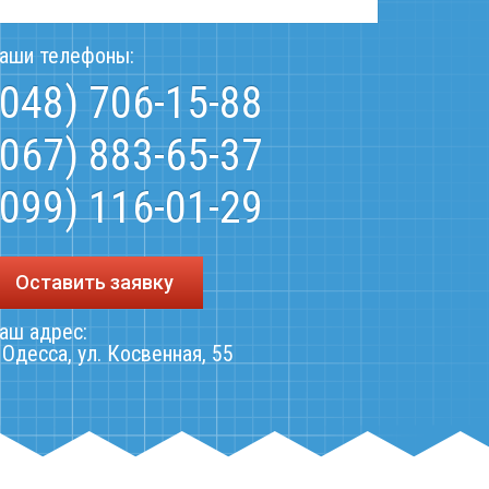
аши телефоны:
(048) 706-15-88
(067) 883-65-37
(099) 116-01-29
Оставить заявку
аш адрес:
. Одесса, ул. Косвенная, 55