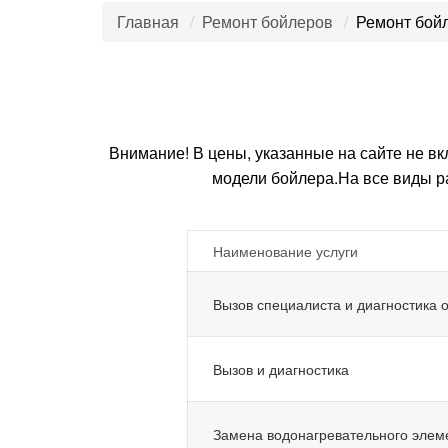
Главная
Ремонт бойлеров
Ремонт бойл
Внимание! В цены, указанные на сайте не вк
модели бойлера.На все виды р
Наименование услуги
Вызов специалиста и диагностика 
Вызов и диагностика
Замена водонагревательного элем