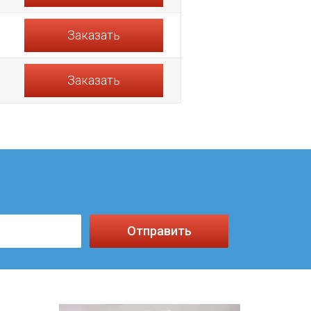
Заказать
Заказать
Отправить