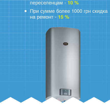
переселенцам -
10 %
При сумме более 1000 грн скидка
на ремонт -
15 %