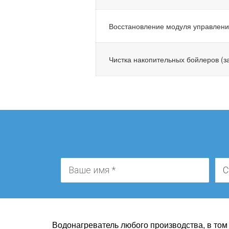
Восстановление модуля управлен
Чистка накопительных бойлеров (за
Водонагреватель любого производства, в том 