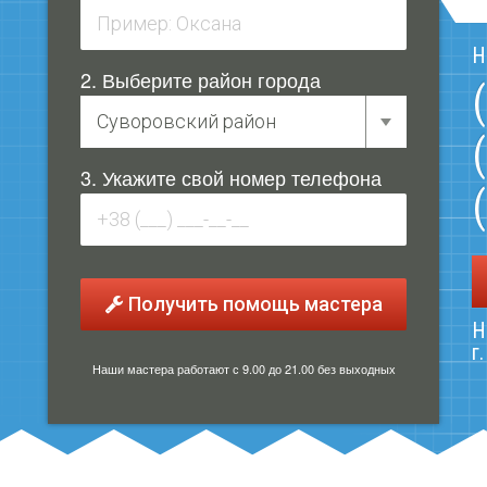
Н
2. Выберите район города
3. Укажите свой номер телефона
Получить помощь мастера
Н
г
Наши мастера работают с 9.00 до 21.00 без выходных