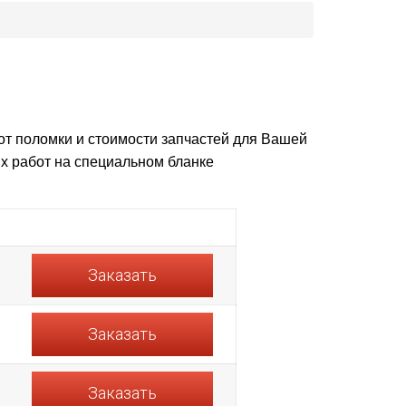
 от поломки и стоимости запчастей для Вашей
х работ на специальном бланке
Заказать
Заказать
Заказать