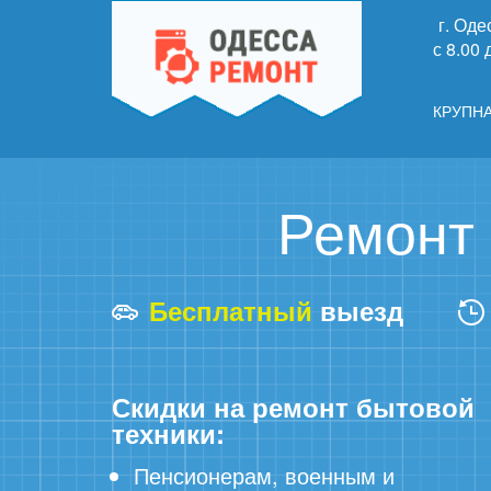
г. Оде
с 8.00
КРУПН
Ремонт 
Бесплатный
выезд
Скидки на ремонт бытовой
техники:
Пенсионерам, военным и