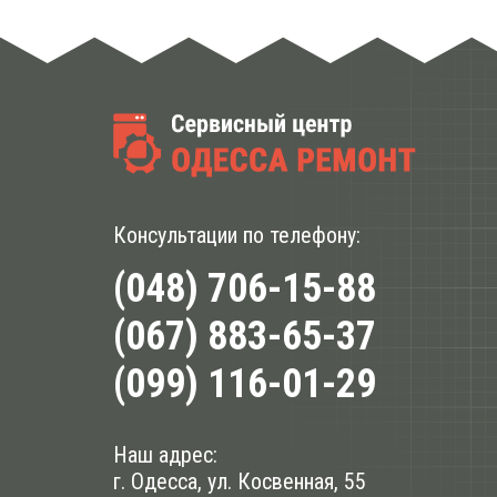
Консультации по телефону:
(048) 706-15-88
(067) 883-65-37
(099) 116-01-29
Наш адрес:
г. Одесса, ул. Косвенная, 55