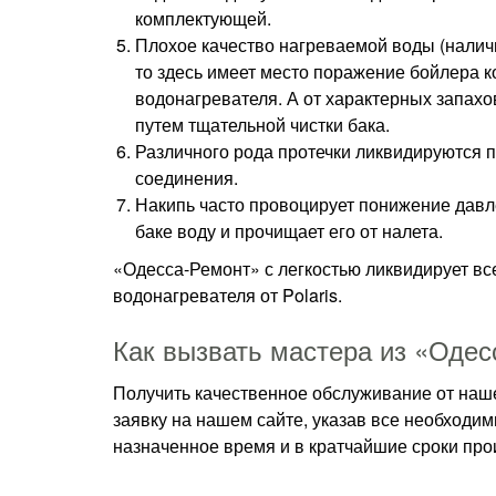
комплектующей.
Плохое качество нагреваемой воды (налич
то здесь имеет место поражение бойлера 
водонагревателя. А от характерных запахо
путем тщательной чистки бака.
Различного рода протечки ликвидируются п
соединения.
Накипь часто провоцирует понижение давл
баке воду и прочищает его от налета.
«Одесса-Ремонт» с легкостью ликвидирует в
водонагревателя от Polaris.
Как вызвать мастера из «Оде
Получить качественное обслуживание от наш
заявку на нашем сайте, указав все необходи
назначенное время и в кратчайшие сроки про