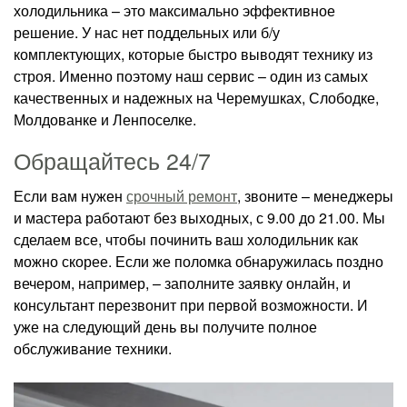
холодильника – это максимально эффективное
решение. У нас нет поддельных или б/у
комплектующих, которые быстро выводят технику из
строя. Именно поэтому наш сервис – один из самых
качественных и надежных на Черемушках, Слободке,
Молдованке и Ленпоселке.
Обращайтесь 24/7
Если вам нужен
срочный ремонт
, звоните – менеджеры
и мастера работают без выходных, с 9.00 до 21.00. Мы
сделаем все, чтобы починить ваш холодильник как
можно скорее. Если же поломка обнаружилась поздно
вечером, например, – заполните заявку онлайн, и
консультант перезвонит при первой возможности. И
уже на следующий день вы получите полное
обслуживание техники.