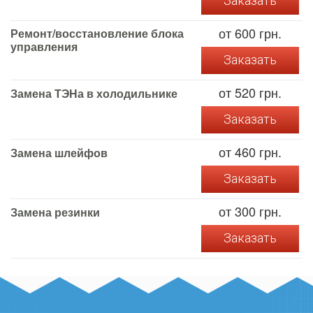
Заказать
от 600 грн.
Ремонт/восстановление блока
управления
Заказать
от 520 грн.
Замена ТЭНа в холодильнике
Заказать
от 460 грн.
Замена шлейфов
Заказать
от 300 грн.
Замена резинки
Заказать