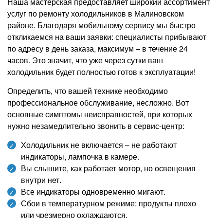
Наша мастерская предоставляет широкий ассортимент
услуг по ремонту холодильников в Малиновском
районе. Благодаря мобильному сервису мы быстро
откликаемся на ваши заявки: специалисты прибывают
по адресу в день заказа, максимум – в течение 24
часов. Это значит, что уже через сутки ваш
холодильник будет полностью готов к эксплуатации!
Определить, что вашей технике необходимо
профессиональное обслуживание, несложно. Вот
основные симптомы неисправностей, при которых
нужно незамедлительно звонить в сервис-центр:
Холодильник не включается – не работают
индикаторы, лампочка в камере.
Вы слышите, как работает мотор, но освещения
внутри нет.
Все индикаторы одновременно мигают.
Сбои в температурном режиме: продукты плохо
или чрезмерно охлаждаются.