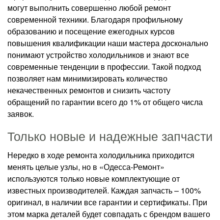
могут выполнить совершенно любой ремонт
современной техники. Благодаря профильному
образованию и посещение ежегодных курсов
повышения квалификации наши мастера досконально
понимают устройство холодильников и знают все
современные тенденции в профессии. Такой подход
позволяет нам минимизировать количество
некачественных ремонтов и снизить частоту
обращений по гарантии всего до 1% от общего числа
заявок.
Только новые и надежные запчасти
Нередко в ходе ремонта холодильника приходится
менять целые узлы, но в «Одесса-Ремонт»
используются только новые комплектующие от
известных производителей. Каждая запчасть – 100%
оригинал, в наличии все гарантии и сертификаты. При
этом марка деталей будет совпадать с брендом вашего