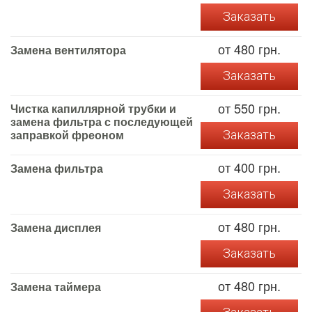
Заказать
от 480 грн.
Замена вентилятора
Заказать
от 550 грн.
Чистка капиллярной трубки и
замена фильтра с последующей
заправкой фреоном
Заказать
от 400 грн.
Замена фильтра
Заказать
от 480 грн.
Замена дисплея
Заказать
от 480 грн.
Замена таймера