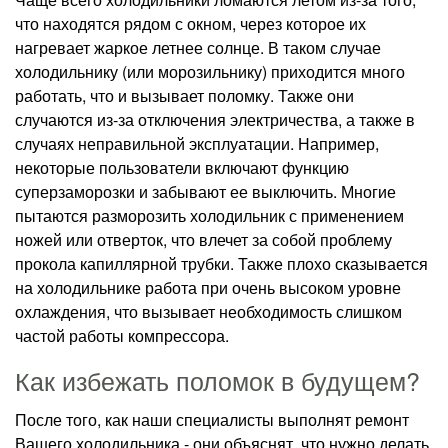
что находятся рядом с окном, через которое их
нагревает жаркое летнее солнце. В таком случае
холодильнику (или морозильнику) приходится много
работать, что и вызывает поломку. Также они
случаются из-за отключения электричества, а также в
случаях неправильной эксплуатации. Например,
некоторые пользователи включают функцию
суперзаморозки и забывают ее выключить. Многие
пытаются разморозить холодильник с применением
ножей или отверток, что влечет за собой проблему
прокола капиллярной трубки. Также плохо сказывается
на холодильнике работа при очень высоком уровне
охлаждения, что вызывает необходимость слишком
частой работы компрессора.
Как избежать поломок в будущем?
После того, как наши специалисты выполнят ремонт
Вашего холодильника - они объяснят, что нужно делать,