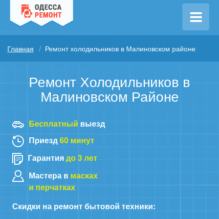
Главная
Ремонт холодильников в Малиновском районе
Ремонт Холодильников в
Малиновском Районе
Бесплатный
выезд
Приезд
60 минут
Гарантия
до 3 лет
Мастера в
масках
и перчатках
Скидки на ремонт бытовой техники: