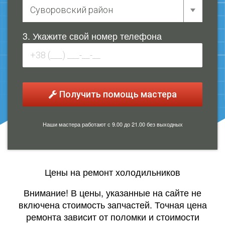
3. Укажите свой номер телефона
Получить помощь мастера
Наши мастера работают с 9.00 до 21.00 без выходных
Цены на ремонт холодильников
Внимание! В цены, указанные на сайте не
включена стоимость запчастей. Точная цена
ремонта зависит от поломки и стоимости