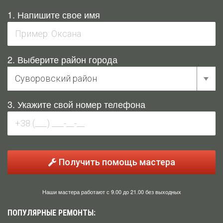
1. Напишите свое имя
2. Выберите район города
3. Укажите свой номер телефона
Получить помощь мастера
Наши мастера работают с 9.00 до 21.00 без выходных
ПОПУЛЯРНЫЕ РЕМОНТЫ: