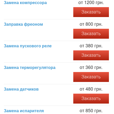
от 1200 грн.
Замена компрессора
Заказать
от 800 грн.
Заправка фреоном
Заказать
от 380 грн.
Замена пускового реле
Заказать
от 360 грн.
Замена терморегулятора
Заказать
от 480 грн.
Замена датчиков
Заказать
от 850 грн.
Замена испарителя