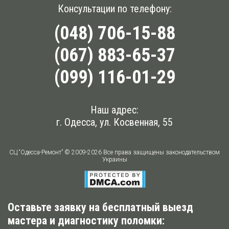
Консультации по телефону:
(048) 706-15-88
(067) 883-65-37
(099) 116-01-29
Наш адрес:
г. Одесса, ул. Косвенная, 55
СЦ “Одесса-Ремонт” © 2009-2026 Все права защищены законодательством
Украины
Оставьте заявку на бесплатный выезд
мастера и диагностику поломки: