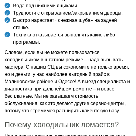
Вода под нижними ящиками.
Трудности с открыванием/закрыванием дверцы.
Быстро нарастает «снежная шуба» на задней
стенке.
Техника отказывается выполнять какие-либо
программы.
Словом, если вы не можете пользоваться
холодильником в штатном режиме – надо вызывать
мастера. С нашим СЦ вы сэкономите не только время,
но и деньги: у нас наиболее выгодный прайс в
Малиновском районе и Одессе! А выезд специалиста и
диагностика при дальнейшем ремонте – и вовсе
бесплатные. Мы не завышаем стоимость
обслуживания, как это делают другие сервис-центры,
потому что стремимся расширить клиентскую базу.
Почему холодильник ломается?
Чаще всего холодильники ломаются летом из-за того,