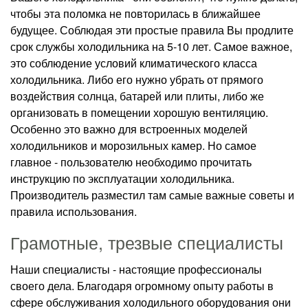
чтобы эта поломка не повторилась в ближайшее
будущее. Соблюдая эти простые правила Вы продлите
срок службы холодильника на 5-10 лет. Самое важное,
это соблюдение условий климатического класса
холодильника. Либо его нужно убрать от прямого
воздействия солнца, батарей или плиты, либо же
организовать в помещении хорошую вентиляцию.
Особенно это важно для встроенных моделей
холодильников и морозильных камер. Но самое
главное - пользователю необходимо прочитать
инструкцию по эксплуатации холодильника.
Производитель разместил там самые важные советы и
правила использования.
Грамотные, трезвые специалисты
Наши специалисты - настоящие профессионалы
своего дела. Благодаря огромному опыту работы в
сфере обслуживания холодильного оборудования они