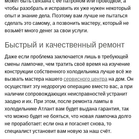
может быть связана с её патроном или проводкой, а
чтобы разобрать и исправить их уже нужен некоторый
опыт и знание дела. Поэтому вам лучше не пытаться
сделать это самому, а позвонить мастеру, который не
возьмёт много денег за свои услуги.
Быстрый и качественный ремонт
Даже если проблема заключается лишь в требующей
смены лампочке, чем тратить своё время на изучение
конструкции собственного холодильника лучше всё же
вызвать мастера нашего
сервисного центра
на дом. Он
осуществит эту недорогую операцию вместо вас, а при
наличии сопровождающих неисправностей устранит
заодно и их. При этом, после ремонта лампы в
холодильнике Атлант вам будет выдана гарантия, так
что можно будет не бояться, что новая лампочка долго
не проработает: если она и погаснет снова, то
специалист установит вам новую за наш счёт.