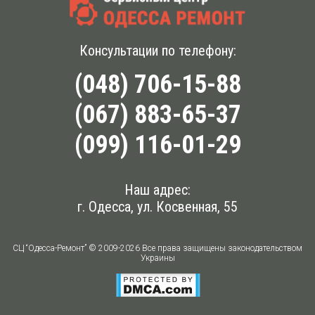
Консультации по телефону:
(048) 706-15-88
(067) 883-65-37
(099) 116-01-29
Наш адрес:
г. Одесса, ул. Косвенная, 55
СЦ “Одесса-Ремонт” © 2009-2026 Все права защищены законодательством
Украины