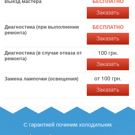
Выезд мастера
БЕСПЛАТНО
Заказать
Диагностика (при выполнении
БЕСПЛАТНО
ремонта)
Заказать
100 грн.
Диагностика (в случае отказа от
ремонта)
Заказать
от 100 грн.
Замена лампочки (освещения)
Заказать
С гарантией починим холодильник