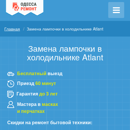
Главная
Замена лампочки в холодильнике Atlant
Замена лампочки в
холодильнике Atlant
Бесплатный
выезд
Приезд
60 минут
Гарантия
до 3 лет
Мастера в
масках
и перчатках
Скидки на ремонт бытовой техники: