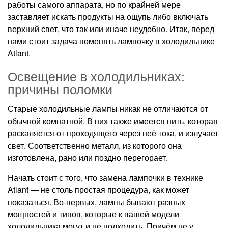
работы самого аппарата, но по крайней мере
заставляет искать продукты на ощупь либо включать
верхний свет, что так или иначе неудобно. Итак, перед
нами стоит задача поменять лампочку в холодильнике
Atlant.
Освещение в холодильниках:
причины поломки
Старые холодильные лампы никак не отличаются от
обычной комнатной. В них также имеется нить, которая
раскаляется от проходящего через неё тока, и излучает
свет. Соответственно металл, из которого она
изготовлена, рано или поздно перегорает.
Начать стоит с того, что замена лампочки в технике
Atlant — не столь простая процедура, как может
показаться. Во-первых, лампы бывают разных
мощностей и типов, которые к вашей модели
холодильника могут и не подходить. Причём не у