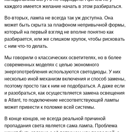
каждого имеется желание начать в этом разбираться.
Во-вторых, лампа не всегда так уж доступна. Она
может быть скрыта за плафоном непривычной формы,
который на первый взгляд не вполне понятно как
разбирается, или же слишком хрупок, чтобы рисковать
с ним что-то делать.
Мы говорили о классических осветителях, но в более
современных моделях с целью экономного
энергопотребления используются светодиоды. У них
несколько иной механизм включения и способ замены,
поэтому просто так к ним не подобраться. А даже если
и разобраться, как осуществляется замена освещения
в Atlant, то подключение несоответствующей лампы
может привести к поломке всей системы.
В конце концов, не всегда реальной причиной
пропадания света является сама лампа. Проблема