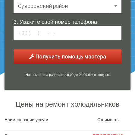
3. Укажите свой номер телефона
Получить помощь мастера
Наши мастера работают с 9.00 до 21.00 без выходных
Цены на ремонт холодильников
Наименование услуги
Стоимость