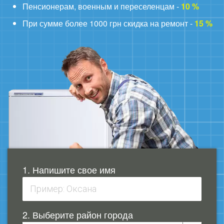
Пенсионерам, военным и переселенцам -
10 %
При сумме более 1000 грн скидка на ремонт -
15 %
1. Напишите свое имя
2. Выберите район города