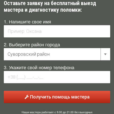
Оставьте заявку на бесплатный выезд
мастера и диагностику поломки:
1. Напишите свое имя
2. Выберите район города
3. Укажите свой номер телефона
Получить помощь мастера
Наши мастера работают с 9.00 до 21.00 без выходных