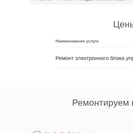
Цены
Наименование услуги
Ремонт электронного блока у
Ремонтируем 