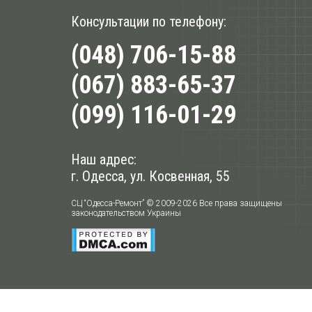
Консультации по телефону:
(048) 706-15-88
(067) 883-65-37
(099) 116-01-29
Наш адрес:
г. Одесса, ул. Косвенная, 55
СЦ “Одесса-Ремонт” © 2009-2026 Все права защищены
законодательством Украины