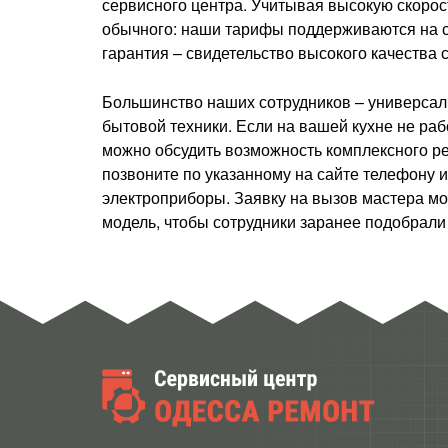
сервисного центра. Учитывая высокую скорос
обычного: наши тарифы поддерживаются на ср
гарантия – свидетельство высокого качества 
Большинство наших сотрудников – универсалы
бытовой техники. Если на вашей кухне не раб
можно обсудить возможность комплексного ре
позвоните по указанному на сайте телефону 
электроприборы. Заявку на вызов мастера мож
модель, чтобы сотрудники заранее подобрали 