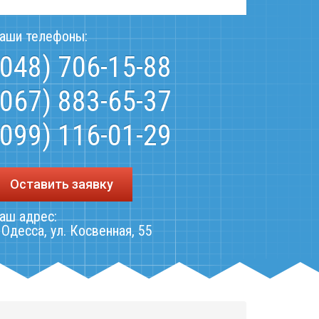
аши телефоны:
(048) 706-15-88
(067) 883-65-37
(099) 116-01-29
Оставить заявку
аш адрес:
. Одесса, ул. Косвенная, 55