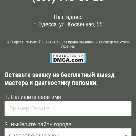
Наш адрес:
г. Одесса, ул. Косвенная, 55
СЦ “Одесса-Ремонт” © 2009-2026 Все права защищены законодательством
Украины
Оставьте заявку на бесплатный выезд
мастера и диагностику поломки:
1. Напишите свое имя
2. Выберите район города