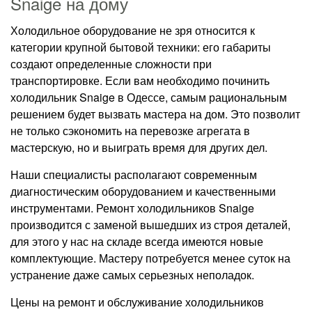
Snaige на дому
Холодильное оборудование не зря относится к
категории крупной бытовой техники: его габариты
создают определенные сложности при
транспортировке. Если вам необходимо починить
холодильник Snaige в Одессе, самым рациональным
решением будет вызвать мастера на дом. Это позволит
не только сэкономить на перевозке агрегата в
мастерскую, но и выиграть время для других дел.
Наши специалисты располагают современным
диагностическим оборудованием и качественными
инструментами. Ремонт холодильников Snaige
производится с заменой вышедших из строя деталей,
для этого у нас на складе всегда имеются новые
комплектующие. Мастеру потребуется менее суток на
устранение даже самых серьезных неполадок.
Цены на ремонт и обслуживание холодильников