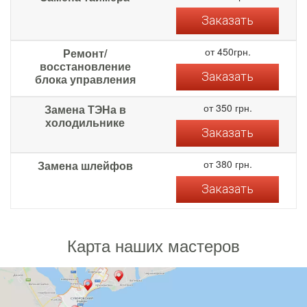
Заказать
от 450грн.
Ремонт/
восстановление
Заказать
блока управления
от 350 грн.
Замена ТЭНа в
холодильнике
Заказать
от 380 грн.
Замена шлейфов
Заказать
Карта наших мастеров