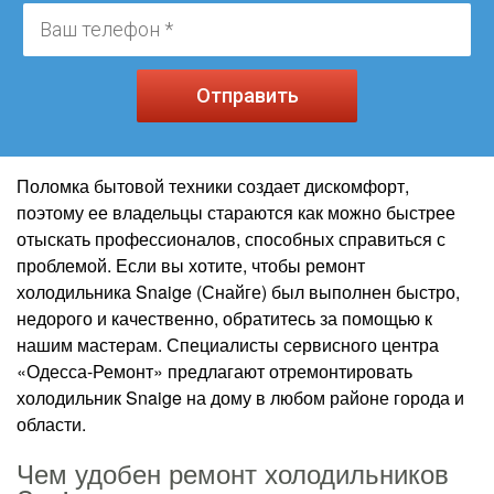
Отправить
Поломка бытовой техники создает дискомфорт,
поэтому ее владельцы стараются как можно быстрее
отыскать профессионалов, способных справиться с
проблемой. Если вы хотите, чтобы ремонт
холодильника Snaige (Снайге) был выполнен быстро,
недорого и качественно, обратитесь за помощью к
нашим мастерам. Специалисты сервисного центра
«Одесса-Ремонт» предлагают отремонтировать
холодильник Snaige на дому в любом районе города и
области.
Чем удобен ремонт холодильников