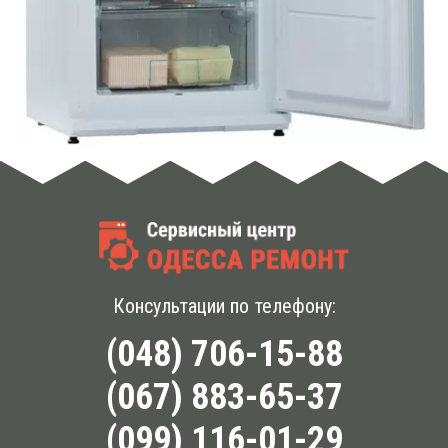
Консультации по телефону:
(048) 706-15-88
(067) 883-65-37
(099) 116-01-29