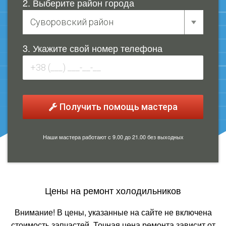
2. Выберите район города
3. Укажите свой номер телефона
Получить помощь мастера
Наши мастера работают с 9.00 до 21.00 без выходных
Цены на ремонт холодильников
Внимание! В цены, указанные на сайте не включена
стоимость запчастей. Точная цена ремонта зависит от