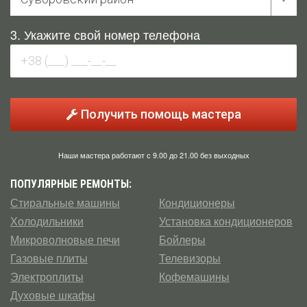
3. Укажите свой номер телефона
Получить помощь мастера
Наши мастера работают с 9.00 до 21.00 без выходных
ПОПУЛЯРНЫЕ РЕМОНТЫ:
Стиральные машины
Кондиционеры
Холодильники
Установка кондиционеров
Микроволновые печи
Бойлеры
Газовые плиты
Телевизоры
Электроплиты
Кофемашины
Духовые шкафы