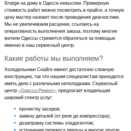
Snaige на дому в Одессе невысоки. Примерную
стоимость работ можно посмотреть в прайсе, а точную
цену мастер назовет после проведения диагностики.
Мы не увеличиваем расценки, ссылаясь на
оперативность выполнения заказа, поэтому многие
жители Одессы стремятся обратиться за помощью
именно в наш сервисный центр.
Какие работы мы выполняем?
Холодильники Снайге имеют достаточно сложную
конструкцию, так что нашим специалистам приходится
иметь дело с различными неполадками. Сервисный
центр
«Одесса-Ремонт»
предлагает владельцам
широкий спектр услуг:
прочистку засоров;
замену деталей (от реле до компрессора);
дозаправку системы хладагентом;
устранение перекоса дверцы и многое другое.