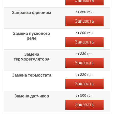
Заказать
от 350 грн.
Заправка фреоном
Заказать
от 200 грн.
Замена пускового
реле
Заказать
от 230 грн.
Замена
терморегулятора
Заказать
от 220 грн.
Замена термостата
Заказать
от 500 грн.
Замена датчиков
Заказать