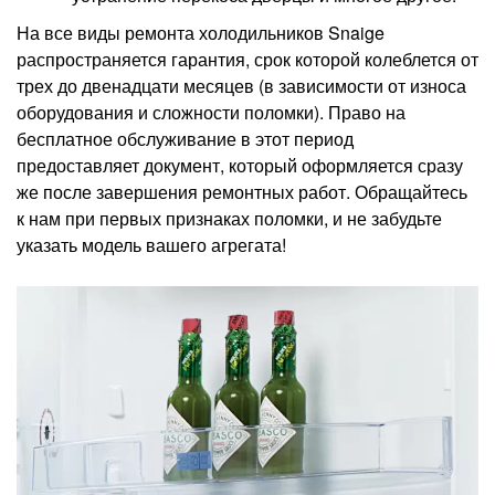
На все виды ремонта холодильников Snaige
распространяется гарантия, срок которой колеблется от
трех до двенадцати месяцев (в зависимости от износа
оборудования и сложности поломки). Право на
бесплатное обслуживание в этот период
предоставляет документ, который оформляется сразу
же после завершения ремонтных работ. Обращайтесь
к нам при первых признаках поломки, и не забудьте
указать модель вашего агрегата!