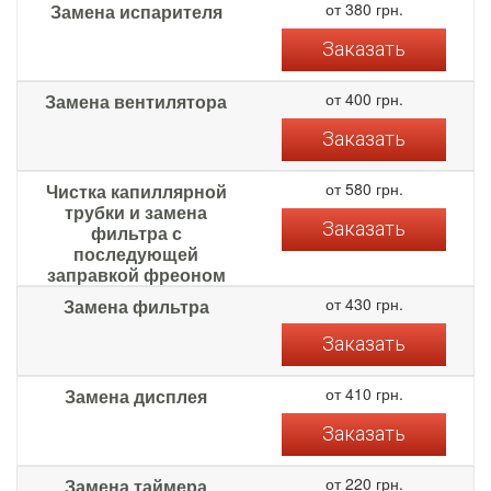
от 380 грн.
Замена испарителя
Заказать
от 400 грн.
Замена вентилятора
Заказать
от 580 грн.
Чистка капиллярной
трубки и замена
Заказать
фильтра с
последующей
заправкой фреоном
от 430 грн.
Замена фильтра
Заказать
от 410 грн.
Замена дисплея
Заказать
от 220 грн.
Замена таймера