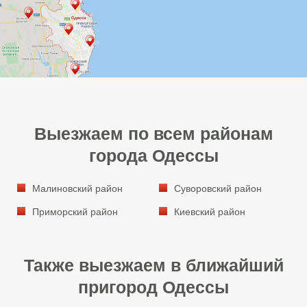
Выезжаем по всем районам
города Одессы
Малиновский район
Суворовский район
Приморский район
Киевский район
Также выезжаем в ближайший
пригород Одессы